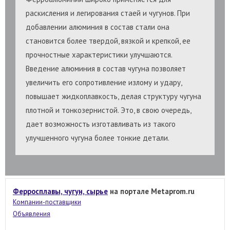
раскисления и легирования стаей и чугунов. При
добавлении алюминия в состав стали она
становится более твердой, вязкой и крепкой, ее
прочностные характеристики улучшаются.
Введение алюминия в состав чугуна позволяет
увеличить его сопротивление излому и удару,
повышает жидкоплавкость, делая структуру чугуна
плотной и тонкозернистой. Это, в свою очередь,
дает возможность изготавливать из такого
улучшенного чугуна более тонкие детали.
Ферросплавы, чугун, сырье
на портале Metaprom.ru
Компании-поставщики
Объявления