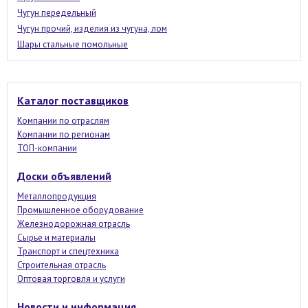
Чугун передельный
Чугун прочий, изделия из чугуна, лом
Шары стальные помольные
Каталог поставщиков
Компании по отраслям
Компании по регионам
ТОП-компании
Доски объявлений
Металлопродукция
Промышленное оборудование
Железнодорожная отрасль
Сырье и материалы
Транспорт и спецтехника
Строительная отрасль
Оптовая торговля и услуги
Новости и информация