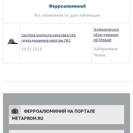
Ферроалюминий
Все объявления по дате публикации
Геофизическое
оборудование
Система контроля каротажа СКК
НЕДРАКАМ
гидродинамика каротаж ПКС
Набережные
19.02.2025
Челны
ФЕРРОАЛЮМИНИЙ НА ПОРТАЛЕ
METAPROM.RU