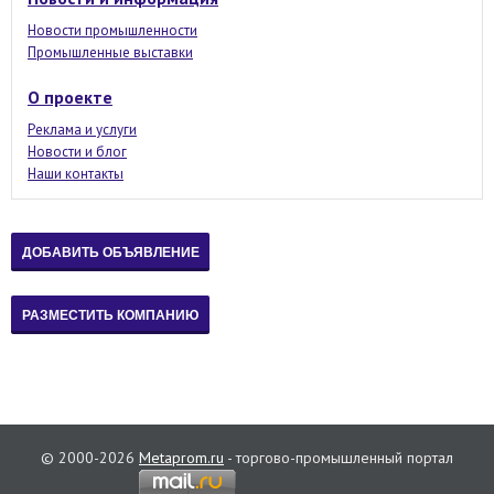
Новости промышленности
Промышленные выставки
О проекте
Реклама и услуги
Новости и блог
Наши контакты
© 2000-2026
Metaprom.ru
- торгово-промышленный портал